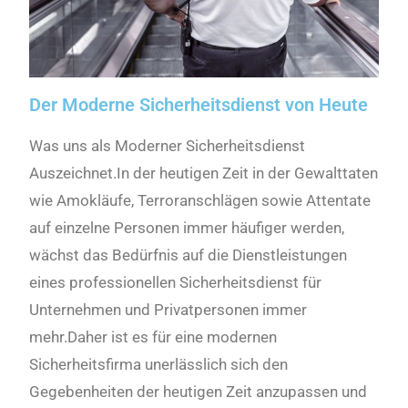
Der Moderne Sicherheitsdienst von Heute
Was uns als Moderner Sicherheitsdienst
Auszeichnet.In der heutigen Zeit in der Gewalttaten
wie Amokläufe, Terroranschlägen sowie Attentate
auf einzelne Personen immer häufiger werden,
wächst das Bedürfnis auf die Dienstleistungen
eines professionellen Sicherheitsdienst für
Unternehmen und Privatpersonen immer
mehr
.
Daher ist es für eine modernen
Sicherheitsfirma unerlässlich sich den
Gegebenheiten der heutigen Zeit anzupassen und