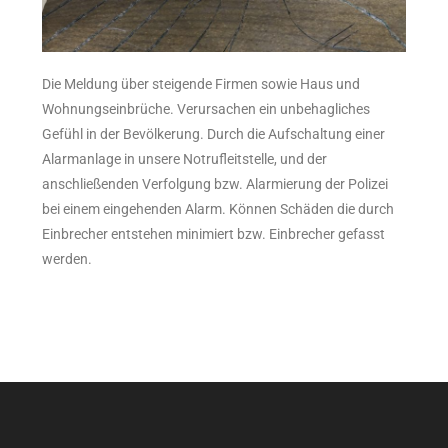
Die Meldung über steigende Firmen sowie Haus und
Wohnungseinbrüche. Verursachen ein unbehagliches
Gefühl in der Bevölkerung. Durch die Aufschaltung einer
Alarmanlage in unsere Notrufleitstelle, und der
anschließenden Verfolgung bzw. Alarmierung der Polizei
bei einem eingehenden Alarm. Können Schäden die durch
Einbrecher entstehen minimiert bzw. Einbrecher gefasst
werden.