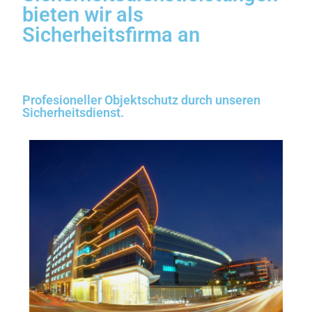
bieten wir als
Sicherheitsfirma an
Profesioneller Objektschutz durch unseren
Sicherheitsdienst.