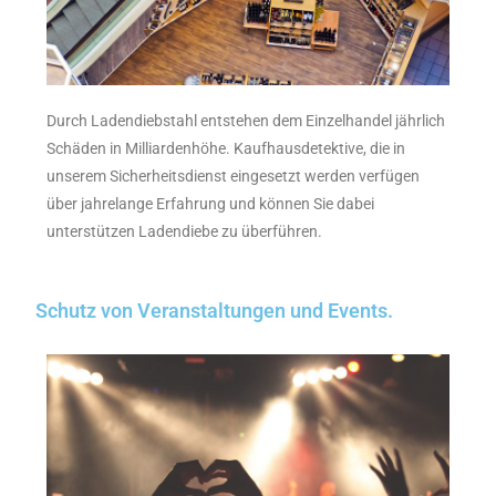
Durch Ladendiebstahl entstehen dem Einzelhandel jährlich
Schäden in Milliardenhöhe. Kaufhausdetektive, die in
unserem Sicherheitsdienst eingesetzt werden verfügen
über jahrelange Erfahrung und können Sie dabei
unterstützen Ladendiebe zu überführen.
Schutz von Veranstaltungen und Events.