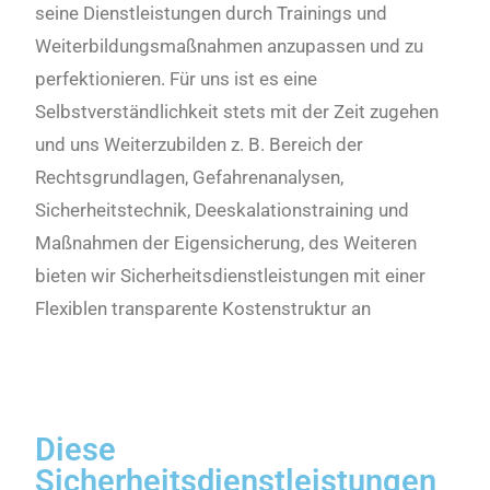
seine Dienstleistungen durch Trainings und
Weiterbildungsmaßnahmen anzupassen und zu
perfektionieren. Für uns ist es eine
Selbstverständlichkeit stets mit der Zeit zugehen
und uns Weiterzubilden z. B. Bereich der
Rechtsgrundlagen, Gefahrenanalysen,
Sicherheitstechnik, Deeskalationstraining und
Maßnahmen der Eigensicherung, des Weiteren
bieten wir Sicherheitsdienstleistungen mit einer
Flexiblen transparente Kostenstruktur an
Diese
Sicherheitsdienstleistungen