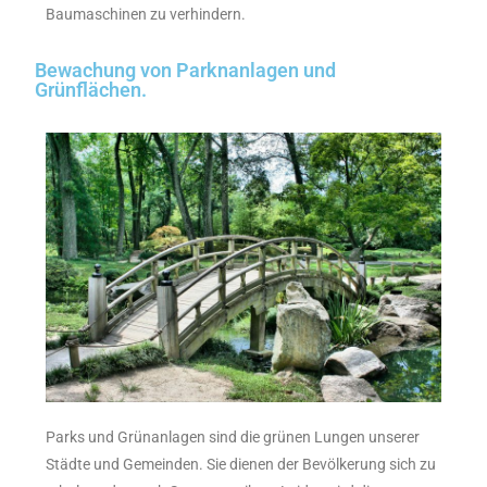
Baumaschinen zu verhindern.
Bewachung von Parknanlagen und
Grünflächen.
Parks und Grünanlagen sind die grünen Lungen unserer
Städte und Gemeinden. Sie dienen der Bevölkerung sich zu