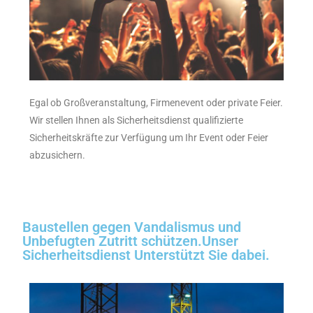
Egal ob Großveranstaltung, Firmenevent oder private Feier.
Wir stellen Ihnen als Sicherheitsdienst qualifizierte
Sicherheitskräfte zur Verfügung um Ihr Event oder Feier
abzusichern.
Baustellen gegen Vandalismus und
Unbefugten Zutritt schützen.Unser
Sicherheitsdienst Unterstützt Sie dabei.