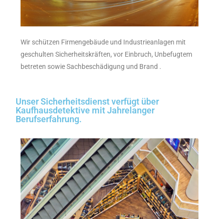
Wir schützen Firmengebäude und Industrieanlagen mit
geschulten Sicherheitskräften, vor Einbruch, Unbefugtem
betreten sowie Sachbeschädigung und Brand .
Unser Sicherheitsdienst verfügt über
Kaufhausdetektive mit Jahrelanger
Berufserfahrung.