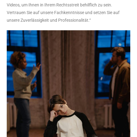
Videos, um Ihnen in Ihrem Rechtsstreit behilflich zu sein.
Vertrauen Sie auf unsere Fachkenntnisse und setzen Sie auf
unsere Zuverlässigkeit und Professionalität.“