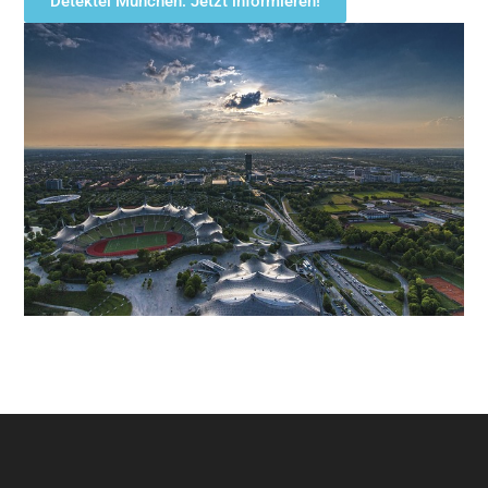
Detektei München: Jetzt informieren!