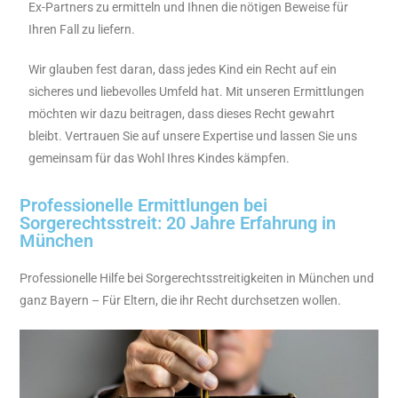
Ex-Partners zu ermitteln und Ihnen die nötigen Beweise für
Ihren Fall zu liefern.
Wir glauben fest daran, dass jedes Kind ein Recht auf ein
sicheres und liebevolles Umfeld hat. Mit unseren Ermittlungen
möchten wir dazu beitragen, dass dieses Recht gewahrt
bleibt. Vertrauen Sie auf unsere Expertise und lassen Sie uns
gemeinsam für das Wohl Ihres Kindes kämpfen.
Professionelle Ermittlungen bei
Sorgerechtsstreit: 20 Jahre Erfahrung in
München
Professionelle Hilfe bei Sorgerechtsstreitigkeiten in München und
ganz Bayern – Für Eltern, die ihr Recht durchsetzen wollen.