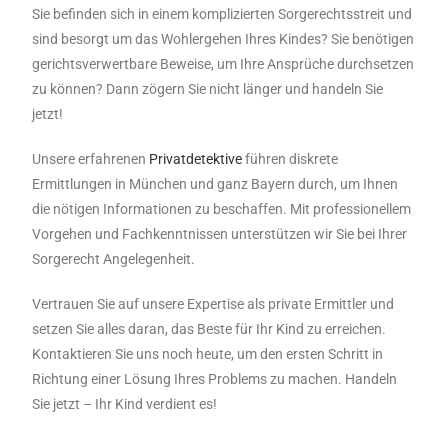
Sie befinden sich in einem komplizierten Sorgerechtsstreit und
sind besorgt um das Wohlergehen Ihres Kindes? Sie benötigen
gerichtsverwertbare Beweise, um Ihre Ansprüche durchsetzen
zu können? Dann zögern Sie nicht länger und handeln Sie
jetzt!
Unsere erfahrenen
Privatdetektive
führen diskrete
Ermittlungen in München und ganz Bayern durch, um Ihnen
die nötigen Informationen zu beschaffen. Mit professionellem
Vorgehen und Fachkenntnissen unterstützen wir Sie bei Ihrer
Sorgerecht Angelegenheit.
Vertrauen Sie auf unsere Expertise als private Ermittler und
setzen Sie alles daran, das Beste für Ihr Kind zu erreichen.
Kontaktieren Sie uns noch heute, um den ersten Schritt in
Richtung einer Lösung Ihres Problems zu machen. Handeln
Sie jetzt – Ihr Kind verdient es!