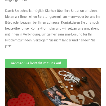
Damit Sie schnellstmöglich Klarheit über Ihre Situation erhalten,
bieten wir Ihnen einen Beratungstermin an – entweder bei uns im
Büro oder bequem bei Ihnen zuhause. Kontaktieren Sie uns noch
heute über unser Kontaktformular und wir setzen uns umgehend
mit Ihnen in Verbindung, um gemeinsam eine Lösung für Ihr
Problem zu finden. Verzögern Sie nicht länger und handeln Sie
jetzt!
nehmen Sie kontakt mit uns auf