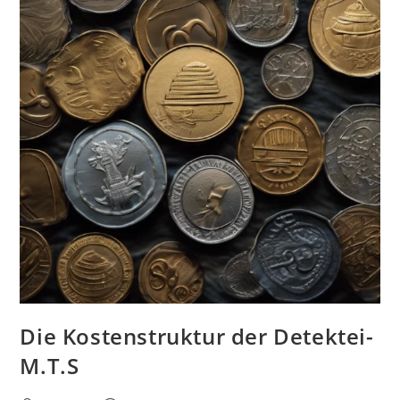
Die Kostenstruktur der Detektei-
M.T.S