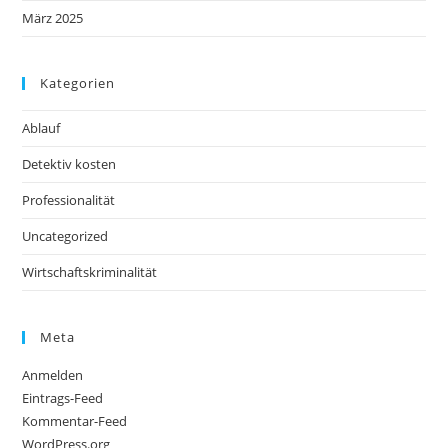
März 2025
Kategorien
Ablauf
Detektiv kosten
Professionalität
Uncategorized
Wirtschaftskriminalität
Meta
Anmelden
Eintrags-Feed
Kommentar-Feed
WordPress.org