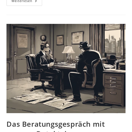
Die
Weiterlesen
Fallanalyse
Das Beratungsgespräch mit