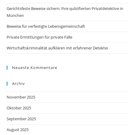
Gerichtsfeste Beweise sichern: Ihre qulizifierten Privatdetektive in
München
Beweise für verfestigte Lebensgemeinschaft
Private Ermittlungen für private Fälle
Wirtschaftskriminalität aufklären mit erfahrener Detektei
Neueste Kommentare
Archiv
November 2025
Oktober 2025
September 2025
August 2025