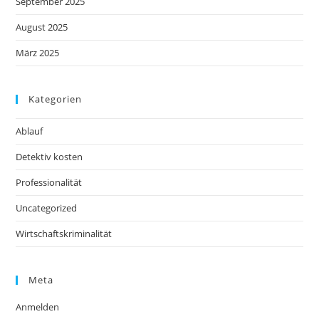
September 2025
August 2025
März 2025
Kategorien
Ablauf
Detektiv kosten
Professionalität
Uncategorized
Wirtschaftskriminalität
Meta
Anmelden