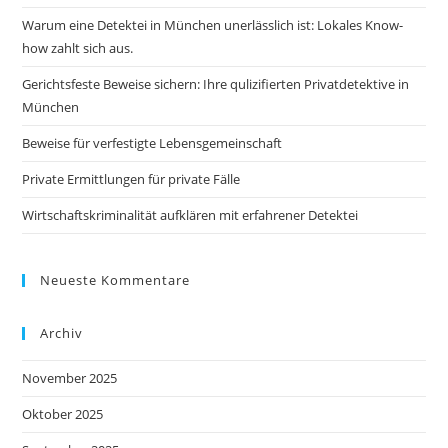
Warum eine Detektei in München unerlässlich ist: Lokales Know-
how zahlt sich aus.
Gerichtsfeste Beweise sichern: Ihre qulizifierten Privatdetektive in
München
Beweise für verfestigte Lebensgemeinschaft
Private Ermittlungen für private Fälle
Wirtschaftskriminalität aufklären mit erfahrener Detektei
Neueste Kommentare
Archiv
November 2025
Oktober 2025